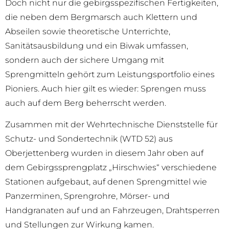
Doch nicht nur die gebirgsspezifischen Fertigkeiten,
die neben dem Bergmarsch auch Klettern und
Abseilen sowie theoretische Unterrichte,
Sanitätsausbildung und ein Biwak umfassen,
sondern auch der sichere Umgang mit
Sprengmitteln gehört zum Leistungsportfolio eines
Pioniers. Auch hier gilt es wieder: Sprengen muss
auch auf dem Berg beherrscht werden.
Zusammen mit der Wehrtechnische Dienststelle für
Schutz- und Sondertechnik (WTD 52) aus
Oberjettenberg wurden in diesem Jahr oben auf
dem Gebirgssprengplatz „Hirschwies“ verschiedene
Stationen aufgebaut, auf denen Sprengmittel wie
Panzerminen, Sprengrohre, Mörser- und
Handgranaten auf und an Fahrzeugen, Drahtsperren
und Stellungen zur Wirkung kamen.