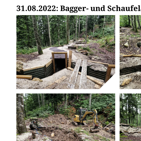
31.08.2022: Bagger- und Schaufe