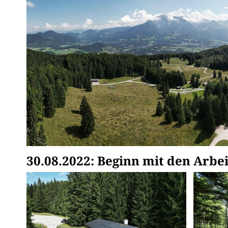
30.08.2022: Beginn mit den Arbei