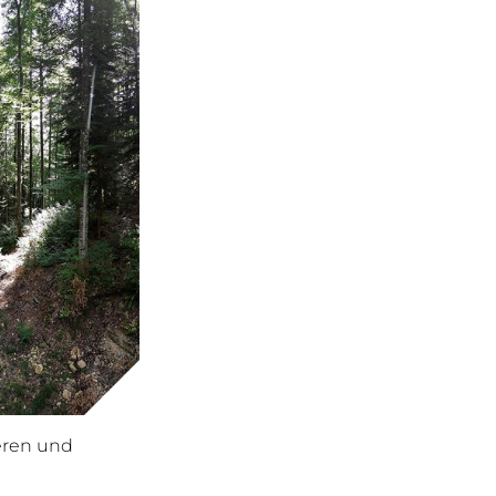
eren und