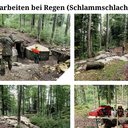
larbeiten bei Regen (Schlammschlach