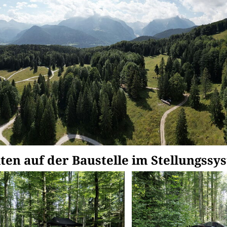
ten auf der Baustelle im Stellungssy