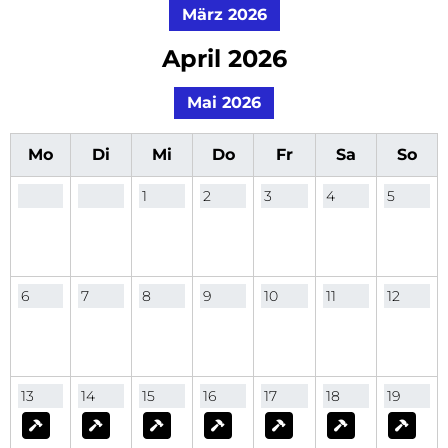
März 2026
April 2026
Mai 2026
Mo
Di
Mi
Do
Fr
Sa
So
1
2
3
4
5
6
7
8
9
10
11
12
13
14
15
16
17
18
19