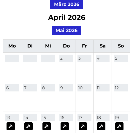
März 2026
April 2026
Mai 2026
Mo
Di
Mi
Do
Fr
Sa
So
1
2
3
4
5
6
7
8
9
10
11
12
13
14
15
16
17
18
19