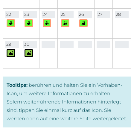
22
23
24
25
26
27
28
29
30
Tooltips:
berühren und halten Sie ein Vorhaben-
Icon, um weitere Informationen zu erhalten.
Sofern weiterführende Informationen hinterlegt
sind, tippen Sie einmal kurz auf das Icon. Sie
werden dann auf eine weitere Seite weitergeleitet.